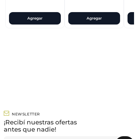
Agregar
Agregar
NEWSLETTER
¡Recibí nuestras ofertas
antes que nadie!