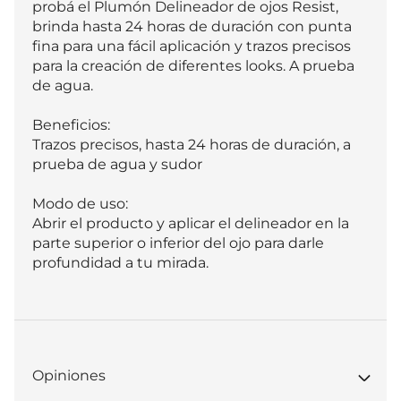
probá el Plumón Delineador de ojos Resist, 
brinda hasta 24 horas de duración con punta 
fina para una fácil aplicación y trazos precisos 
para la creación de diferentes looks. A prueba 
de agua.

Beneficios:

Trazos precisos, hasta 24 horas de duración, a 
prueba de agua y sudor

Modo de uso:

Abrir el producto y aplicar el delineador en la 
parte superior o inferior del ojo para darle 
profundidad a tu mirada.
Opiniones