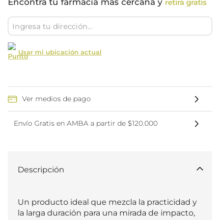
Encontrá tu farmacia más cercana y
retirá gratis
Usar mi ubicación actual
Ver medios de pago
Envío Gratis en AMBA a partir de $120.000
Descripción
Un producto ideal que mezcla la practicidad y 
la larga duración para una mirada de impacto, 