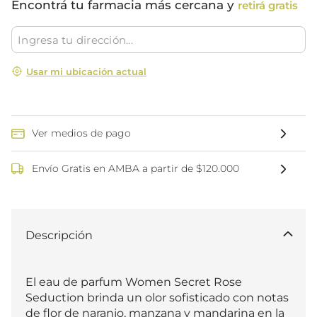
Encontrá tu farmacia más cercana y
retirá gratis
Usar mi ubicación actual
Ver medios de pago
Envío Gratis en AMBA a partir de $120.000
Descripción
El eau de parfum Women Secret Rose 
Seduction brinda un olor sofisticado con notas 
de flor de naranjo, manzana y mandarina en la 