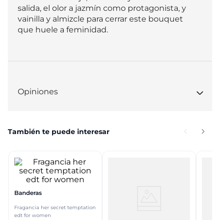
salida, el olor a jazmín como protagonista, y 
vainilla y almizcle para cerrar este bouquet 
que huele a feminidad.
Opiniones
También te puede interesar
Banderas
Fragancia her secret temptation
edt for women