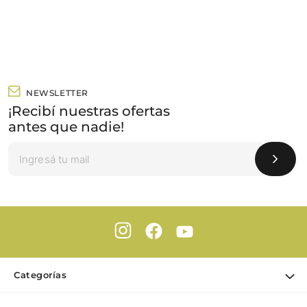
NEWSLETTER
¡Recibí nuestras ofertas
antes que nadie!
Categorías
Ofertas