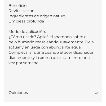
Beneficios:

Revitalizacion

Ingredientes de origen natural 

Limpieza profunda

Modo de aplicación:

¿Cómo usarlo? Aplicá el shampoo sobre el 
pelo húmedo masajeando suavemente. Dejá 
actuar y enjuagá con abundante agua. 
Completá la rutina usando el acondicionador 
diariamente y la crema de tratamiento una 
vez por semana.
Opiniones