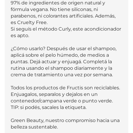
97% de ingredientes de origen natural y 
fórmula vegana. No tiene siliconas, ni 
parabenos, ni colorantes artificiales. Además, 
es Cruelty Free.

Si seguís el método Curly, este acondicionador 
es apto.  

¿Cómo usarlo? Después de usar el shampoo, 
aplicá sobre el pelo húmedo, de medios a 
puntas. Dejá actuar y enjuagá. Completá la 
rutina usando el shampoo diariamente y la 
crema de tratamiento una vez por semana.

Todos los productos de Fructis son reciclables. 
Enjuagalos, separalos y dejalos en un 
contenedor/campana verde o punto verde. 
TIP: si podés, sacales la etiqueta.

Green Beauty, nuestro compromiso hacia una 
belleza sustentable.
