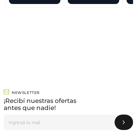
NEWSLETTER
¡Recibí nuestras ofertas
antes que nadie!