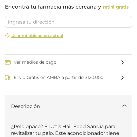
Encontrá tu farmacia más cercana y
retirá gratis
Usar mi ubicación actual
Ver medios de pago
Envío Gratis en AMBA a partir de $120.000
Descripción
¿Pelo opaco? Fructis Hair Food Sandía para 
revitalizar tu pelo. Este acondicionador tiene 