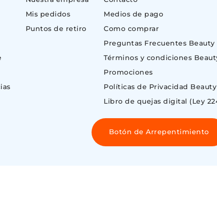
Mis pedidos
Medios de pago
Puntos de retiro
Como comprar
Preguntas Frecuentes Beauty
e
Términos y condiciones Beaut
Promociones
ias
Políticas de Privacidad Beauty
Libro de quejas digital (Ley 22
Botón de Arrepentimiento
 ©
ENOS AIRES