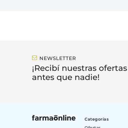
NEWSLETTER
¡Recibí nuestras ofertas
antes que nadie!
Categorías
Ofertas