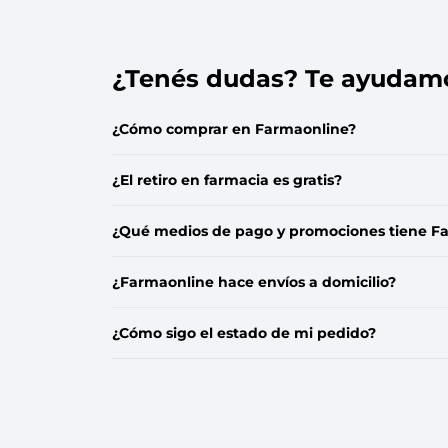
¿Tenés dudas? Te ayudam
¿Cómo comprar en Farmaonline?
¿El retiro en farmacia es gratis?
¿Qué medios de pago y promociones tiene F
¿Farmaonline hace envíos a domicilio?
¿Cómo sigo el estado de mi pedido?