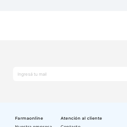
Farmaonline
Atención al cliente
Nuestra empresa
Contacto