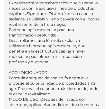
Experimentá la transformación que tu cabello 
necesita con la exclusiva linea de productos 
capilares Signature.  Distfrutá de un cabello 
radiante, saludable y lleno de vida con el poder 
revitalizante de la trufa negra.

Biotecnología molecular para una 
tranformación profunda:

Desarrollamos una fórmula exclusiva 
utilizando biotecnología molecular, que 
penetra en la esctructura capilar a nivel 
molecular para ofrecer una reparación 
profunda y duradera.

ACONDICIONADOR.

Fórmula enriquecida con trufa negra que 
protege el color brindando propiedades anti 
age. Preserva el color por más tiempo dejando 
el cabello revitalizado.

MODO DE USO: Después del lavado con 
shampoo, aplicar el acondicionador de medios 