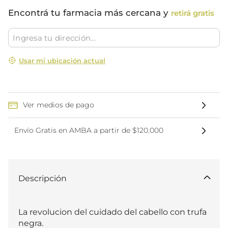
Encontrá tu farmacia más cercana y
retirá gratis
Usar mi ubicación actual
Ver medios de pago
Envío Gratis en AMBA a partir de $120.000
Descripción
La revolucion del cuidado del cabello con trufa 
negra.
