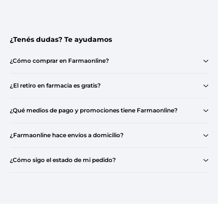
¿Tenés dudas? Te ayudamos
¿Cómo comprar en Farmaonline?
¿El retiro en farmacia es gratis?
¿Qué medios de pago y promociones tiene Farmaonline?
¿Farmaonline hace envíos a domicilio?
¿Cómo sigo el estado de mi pedido?