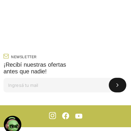
NEWSLETTER
¡Recibí nuestras ofertas
antes que nadie!