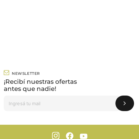
NEWSLETTER
¡Recibí nuestras ofertas
antes que nadie!