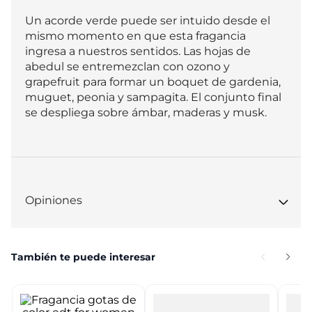
Un acorde verde puede ser intuido desde el 
mismo momento en que esta fragancia 
ingresa a nuestros sentidos. Las hojas de 
abedul se entremezclan con ozono y 
grapefruit para formar un boquet de gardenia, 
muguet, peonia y sampagita. El conjunto final 
se despliega sobre ámbar, maderas y musk.
Opiniones
También te puede interesar