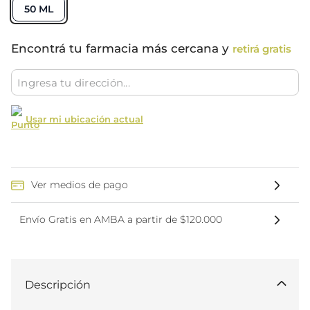
50 ML
Encontrá tu farmacia más cercana y
retirá gratis
Usar mi ubicación actual
Ver medios de pago
Envío Gratis en AMBA a partir de $120.000
Descripción