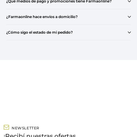
¿Qué medios de pago y promociones tiene Farmaonline?
¿Farmaonline hace envíos a domicilio?
¿Cómo sigo el estado de mi pedido?
NEWSLETTER
¡Recibí nuestras ofertas