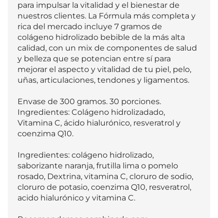
para impulsar la vitalidad y el bienestar de 
nuestros clientes. La Fórmula más completa y 
rica del mercado incluye 7 gramos de 
colágeno hidrolizado bebible de la más alta 
calidad, con un mix de componentes de salud 
y belleza que se potencian entre sí para 
mejorar el aspecto y vitalidad de tu piel, pelo, 
uñas, articulaciones, tendones y ligamentos.

Envase de 300 gramos. 30 porciones. 
Ingredientes: Colágeno hidrolizadado, 
Vitamina C, ácido hialurónico, resveratrol y 
coenzima Q10.

Ingredientes: colágeno hidrolizado, 
saborizante naranja, frutilla lima o pomelo 
rosado, Dextrina, vitamina C, cloruro de sodio, 
cloruro de potasio, coenzima Q10, resveratrol, 
acido hialurónico y vitamina C.
