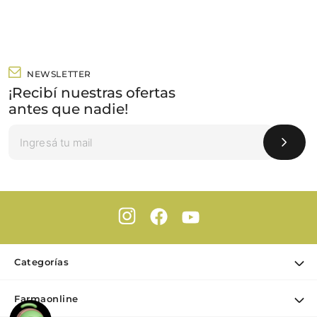
NEWSLETTER
¡Recibí nuestras ofertas
antes que nadie!
Categorías
Ofertas
Farmaonline
Cuidado Personal