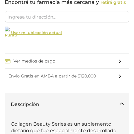
Encontrá tu farmacia más cercana y
retirá gratis
Usar mi ubicación actual
Ver medios de pago
Envío Gratis en AMBA a partir de $120.000
Descripción
Collagen Beauty Series es un suplemento 
dietario que fue especialmente desarrollado 